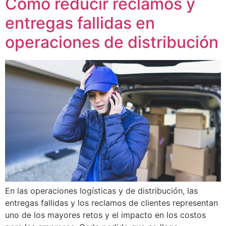
Cómo reducir reclamos y
entregas fallidas en
operaciones de distribución
En las operaciones logísticas y de distribución, las
entregas fallidas y los reclamos de clientes representan
uno de los mayores retos y el impacto en los costos