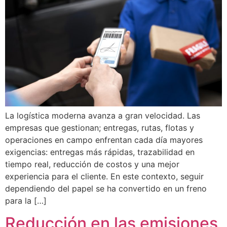
La logística moderna avanza a gran velocidad. Las
empresas que gestionan; entregas, rutas, flotas y
operaciones en campo enfrentan cada día mayores
exigencias: entregas más rápidas, trazabilidad en
tiempo real, reducción de costos y una mejor
experiencia para el cliente. En este contexto, seguir
dependiendo del papel se ha convertido en un freno
para la […]
Reducción en las emisiones