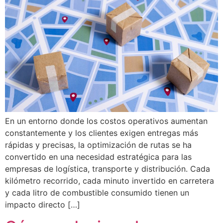
En un entorno donde los costos operativos aumentan
constantemente y los clientes exigen entregas más
rápidas y precisas, la optimización de rutas se ha
convertido en una necesidad estratégica para las
empresas de logística, transporte y distribución. Cada
kilómetro recorrido, cada minuto invertido en carretera
y cada litro de combustible consumido tienen un
impacto directo […]