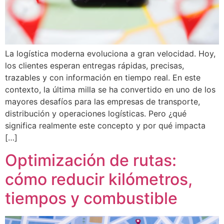
La logística moderna evoluciona a gran velocidad. Hoy,
los clientes esperan entregas rápidas, precisas,
trazables y con información en tiempo real. En este
contexto, la última milla se ha convertido en uno de los
mayores desafíos para las empresas de transporte,
distribución y operaciones logísticas. Pero ¿qué
significa realmente este concepto y por qué impacta
[…]
Optimización de rutas:
cómo reducir kilómetros,
tiempos y combustible