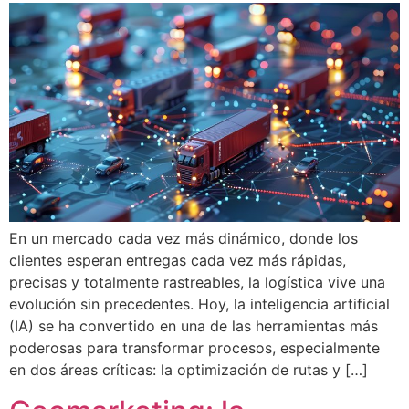
En un mercado cada vez más dinámico, donde los
clientes esperan entregas cada vez más rápidas,
precisas y totalmente rastreables, la logística vive una
evolución sin precedentes. Hoy, la inteligencia artificial
(IA) se ha convertido en una de las herramientas más
poderosas para transformar procesos, especialmente
en dos áreas críticas: la optimización de rutas y […]