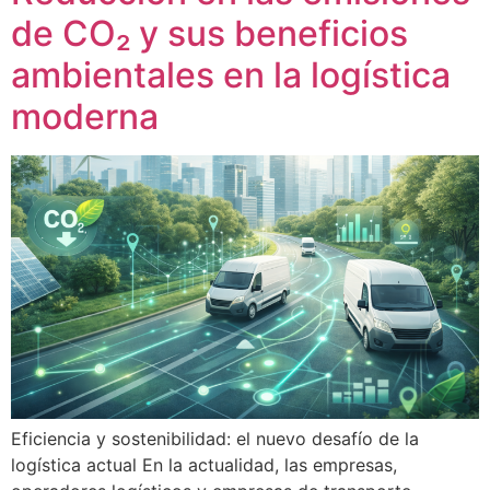
de CO₂ y sus beneficios
ambientales en la logística
moderna
Eficiencia y sostenibilidad: el nuevo desafío de la
logística actual En la actualidad, las empresas,