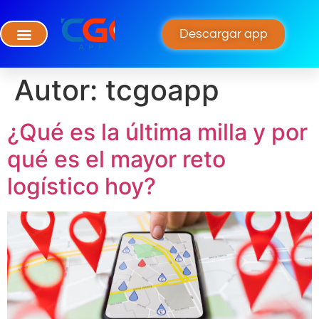
Descargar app
Autor:
tcgoapp
¿Qué es la última milla y por
qué es el mayor reto
logístico hoy?