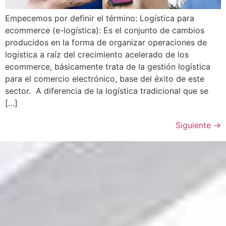
Empecemos por definir el término: Logística para
ecommerce (e-logística): Es el conjunto de cambios
producidos en la forma de organizar operaciones de
logística a raíz del crecimiento acelerado de los
ecommerce, básicamente trata de la gestión logística
para el comercio electrónico, base del éxito de este
sector. A diferencia de la logística tradicional que se
[…]
Siguiente
→