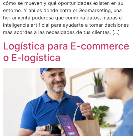
cómo se mueven y qué oportunidades existen en su
entorno. Y ahí es donde entra el Geomarketing, una
herramienta poderosa que combina datos, mapas e
inteligencia artificial para ayudarte a tomar decisiones
más acordes a las necesidades de tus clientes. […]
Logística para E-commerce
o E-logística