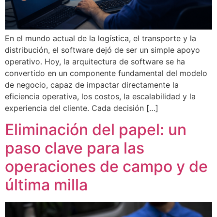
En el mundo actual de la logística, el transporte y la
distribución, el software dejó de ser un simple apoyo
operativo. Hoy, la arquitectura de software se ha
convertido en un componente fundamental del modelo
de negocio, capaz de impactar directamente la
eficiencia operativa, los costos, la escalabilidad y la
experiencia del cliente. Cada decisión […]
Eliminación del papel: un
paso clave para las
operaciones de campo y de
última milla