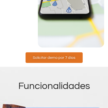
Solicitar demo por 7 días
Funcionalidades