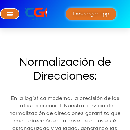
Descargar app
Normalización de
Direcciones:
En la logística moderna, la precisión de los
datos es esencial. Nuestro servicio de
normalización de direcciones garantiza que
cada dirección en tu base de datos esté
estandarizada y validada, generando las