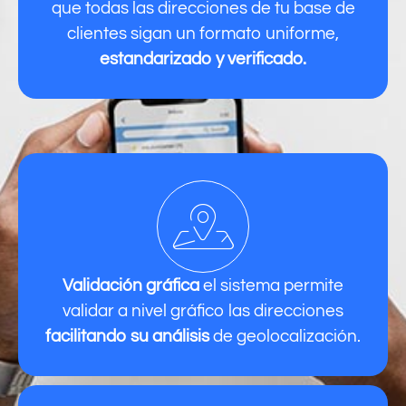
que todas las direcciones de tu base de
clientes sigan un formato uniforme,
estandarizado y verificado.
Validación gráfica
el sistema permite
validar a nivel gráfico las direcciones
facilitando su análisis
de geolocalización.