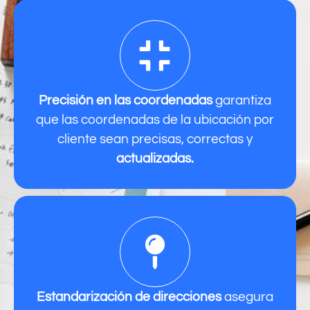
Precisión en las coordenadas
garantiza
que las coordenadas de la ubicación por
cliente sean precisas, correctas y
actualizadas.
Estandarización de direcciones
asegura