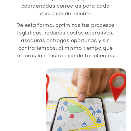
coordenadas correctas para cada
ubicación del cliente.
De esta forma, optimizas tus procesos
logísticos, reduces costos operativos,
aseguras entregas oportunas y sin
contratiempos, al mismo tiempo que
mejoras la satisfacción de tus clientes.