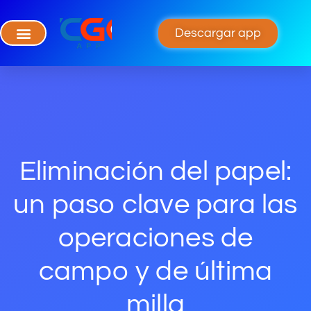
Descargar app
Eliminación del papel:
un paso clave para las
operaciones de
campo y de última
milla