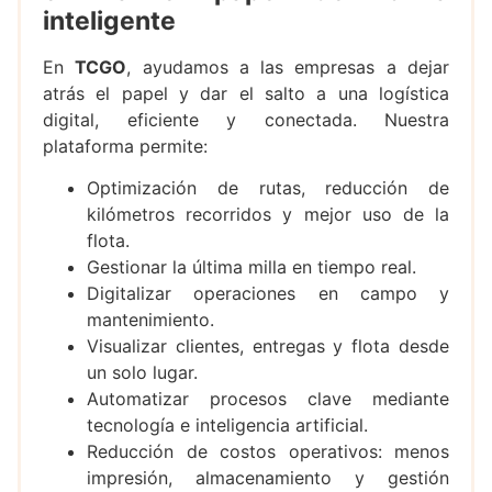
inteligente
En
TCGO
, ayudamos a las empresas a dejar
atrás el papel y dar el salto a una logística
digital, eficiente y conectada. Nuestra
plataforma permite:
Optimización de rutas, reducción de
kilómetros recorridos y mejor uso de la
flota.
Gestionar la última milla en tiempo real.
Digitalizar operaciones en campo y
mantenimiento.
Visualizar clientes, entregas y flota desde
un solo lugar.
Automatizar procesos clave mediante
tecnología e inteligencia artificial.
Reducción de costos operativos: menos
impresión, almacenamiento y gestión