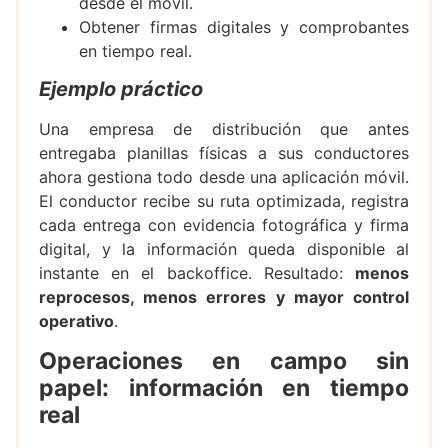
desde el móvil.
Obtener firmas digitales y comprobantes
en tiempo real.
Ejemplo práctico
Una empresa de distribución que antes
entregaba planillas físicas a sus conductores
ahora gestiona todo desde una aplicación móvil.
El conductor recibe su ruta optimizada, registra
cada entrega con evidencia fotográfica y firma
digital, y la información queda disponible al
instante en el backoffice. Resultado:
menos
reprocesos, menos errores y mayor control
operativo
.
Operaciones en campo sin
papel: información en tiempo
real