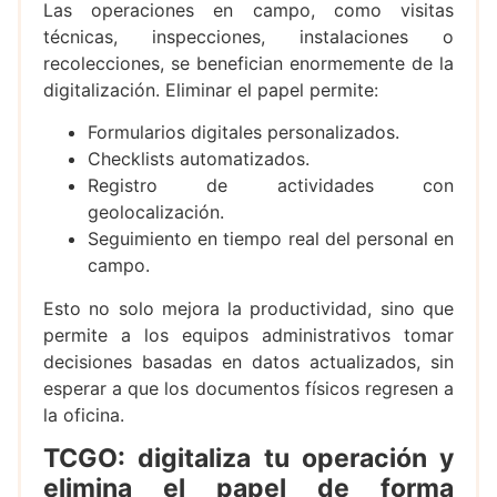
Las operaciones en campo, como visitas
técnicas, inspecciones, instalaciones o
recolecciones, se benefician enormemente de la
digitalización. Eliminar el papel permite:
Formularios digitales personalizados.
Checklists automatizados.
Registro de actividades con
geolocalización.
Seguimiento en tiempo real del personal en
campo.
Esto no solo mejora la productividad, sino que
permite a los equipos administrativos tomar
decisiones basadas en datos actualizados, sin
esperar a que los documentos físicos regresen a
la oficina.
TCGO: digitaliza tu operación y
elimina el papel de forma