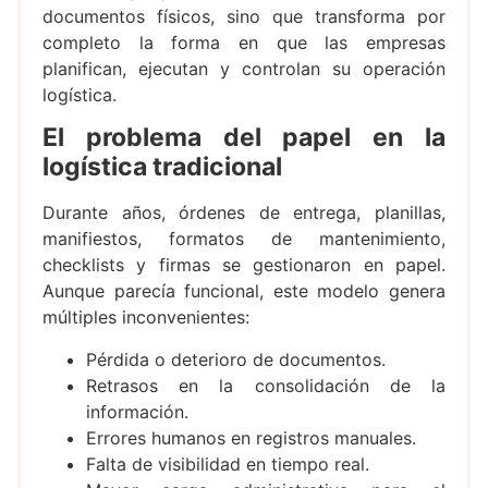
documentos físicos, sino que transforma por
completo la forma en que las empresas
planifican, ejecutan y controlan su operación
logística.
El problema del papel en la
logística tradicional
Durante años, órdenes de entrega, planillas,
manifiestos, formatos de mantenimiento,
checklists y firmas se gestionaron en papel.
Aunque parecía funcional, este modelo genera
múltiples inconvenientes:
Pérdida o deterioro de documentos.
Retrasos en la consolidación de la
información.
Errores humanos en registros manuales.
Falta de visibilidad en tiempo real.