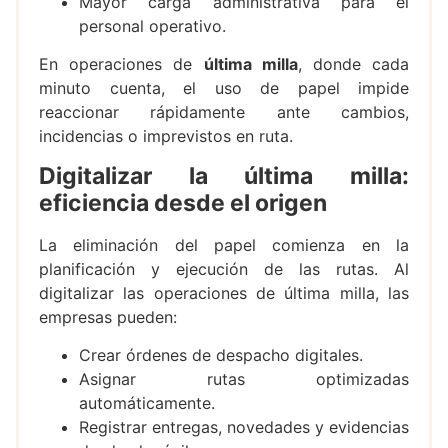
Mayor carga administrativa para el
personal operativo.
En operaciones de
última milla
, donde cada
minuto cuenta, el uso de papel impide
reaccionar rápidamente ante cambios,
incidencias o imprevistos en ruta.
Digitalizar la última milla:
eficiencia desde el origen
La eliminación del papel comienza en la
planificación y ejecución de las rutas. Al
digitalizar las operaciones de última milla, las
empresas pueden:
Crear órdenes de despacho digitales.
Asignar rutas optimizadas
automáticamente.
Registrar entregas, novedades y evidencias