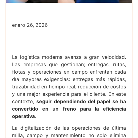
enero 26, 2026
La logística moderna avanza a gran velocidad.
Las empresas que gestionan; entregas, rutas,
flotas y operaciones en campo enfrentan cada
día mayores exigencias: entregas más rápidas,
trazabilidad en tiempo real, reducción de costos
y una mejor experiencia para el cliente. En este
contexto,
seguir dependiendo del papel se ha
convertido en un freno para la eficiencia
operativa
.
La digitalización de las operaciones de última
milla, campo y mantenimiento no solo elimina