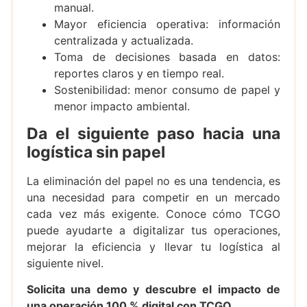
manual.
Mayor eficiencia operativa: información
centralizada y actualizada.
Toma de decisiones basada en datos:
reportes claros y en tiempo real.
Sostenibilidad: menor consumo de papel y
menor impacto ambiental.
Da el siguiente paso hacia una
logística sin papel
La eliminación del papel no es una tendencia, es
una necesidad para competir en un mercado
cada vez más exigente. Conoce cómo TCGO
puede ayudarte a digitalizar tus operaciones,
mejorar la eficiencia y llevar tu logística al
siguiente nivel.
Solicita una demo y descubre el impacto de
una operación 100 % digital con TCGO.