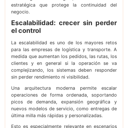
estratégica que protege la continuidad del
negocio.
Escalabilidad: crecer sin perder
el control
La escalabilidad es uno de los mayores retos
para las empresas de logística y transporte. A
medida que aumentan los pedidos, las rutas, los
clientes y en general si la operación se va
complejizando, los sistemas deben responder
sin perder rendimiento ni visibilidad.
Una arquitectura moderna permite escalar
operaciones de forma ordenada, soportando
picos de demanda, expansión geográfica y
nuevos modelos de servicio, como entregas de
última milla más rápidas y personalizadas.
Esto es especialmente relevante en escenarios