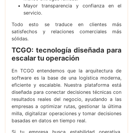
Mayor transparencia y confianza en el
servicio.
Todo esto se traduce en clientes más
satisfechos y relaciones comerciales más
sólidas.
TCGO: tecnología diseñada para
escalar tu operación
En TCGO entendemos que la arquitectura de
software es la base de una logística moderna,
eficiente y escalable. Nuestra plataforma está
diseñada para conectar decisiones técnicas con
resultados reales del negocio, ayudando a las
empresas a optimizar rutas, gestionar la última
milla, digitalizar operaciones y tomar decisiones
basadas en datos en tiempo real.
Si tu empresa busca estabilidad operativa,