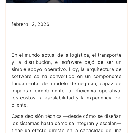
febrero 12, 2026
En el mundo actual de la logística, el transporte
y la distribución, el software dejó de ser un
simple apoyo operativo. Hoy, la arquitectura de
software se ha convertido en un componente
fundamental del modelo de negocio, capaz de
impactar directamente la eficiencia operativa,
los costos, la escalabilidad y la experiencia del
cliente.
Cada decisión técnica —desde cómo se diseñan
los sistemas hasta cómo se integran y escalan—
tiene un efecto directo en la capacidad de una