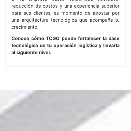
reducción de costos y una experiencia superior
para sus clientes, es momento de apostar por
una arquitectura tecnológica que acompañe tu
crecimiento.
Conoce cómo TCGO puede fortalecer la base
tecnológica de tu operación logística y llevarla
al siguiente nivel.