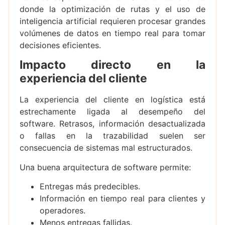
donde la optimización de rutas y el uso de
inteligencia artificial requieren procesar grandes
volúmenes de datos en tiempo real para tomar
decisiones eficientes.
Impacto directo en la
experiencia del cliente
La experiencia del cliente en logística está
estrechamente ligada al desempeño del
software. Retrasos, información desactualizada
o fallas en la trazabilidad suelen ser
consecuencia de sistemas mal estructurados.
Una buena arquitectura de software permite:
Entregas más predecibles.
Información en tiempo real para clientes y
operadores.
Menos entregas fallidas.