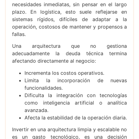
necesidades inmediatas, sin pensar en el largo
plazo. En logística, esto suele reflejarse en
sistemas rígidos, difíciles de adaptar a la
operación, costosos de mantener y propensos a
fallas.
Una arquitectura que no gestiona
adecuadamente la deuda técnica termina
afectando directamente al negocio:
Incrementa los costos operativos.
Limita la incorporación de nuevas
funcionalidades.
Dificulta la integración con tecnologías
como inteligencia artificial o analítica
avanzada.
Afecta la estabilidad de la operación diaria.
Invertir en una arquitectura limpia y escalable no
es un gasto tecnológico, es una decisión