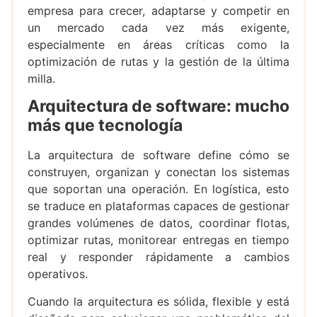
empresa para crecer, adaptarse y competir en
un mercado cada vez más exigente,
especialmente en áreas críticas como la
optimización de rutas y la gestión de la última
milla.
Arquitectura de software: mucho
más que tecnología
La arquitectura de software define cómo se
construyen, organizan y conectan los sistemas
que soportan una operación. En logística, esto
se traduce en plataformas capaces de gestionar
grandes volúmenes de datos, coordinar flotas,
optimizar rutas, monitorear entregas en tiempo
real y responder rápidamente a cambios
operativos.
Cuando la arquitectura es sólida, flexible y está