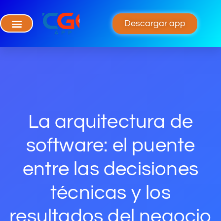
Descargar app
La arquitectura de
software: el puente
entre las decisiones
técnicas y los
resultados del negocio