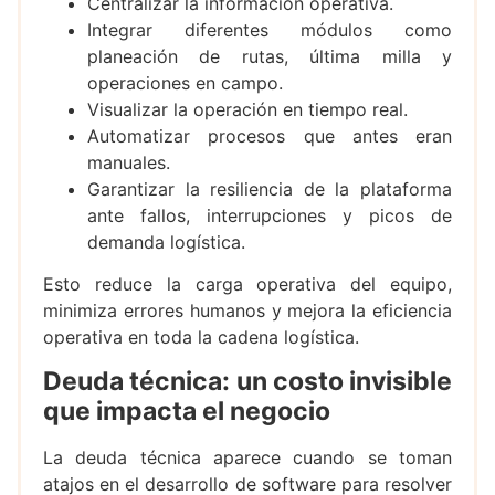
Centralizar la información operativa.
Integrar diferentes módulos como
planeación de rutas, última milla y
operaciones en campo.
Visualizar la operación en tiempo real.
Automatizar procesos que antes eran
manuales.
Garantizar la resiliencia de la plataforma
ante fallos, interrupciones y picos de
demanda logística.
Esto reduce la carga operativa del equipo,
minimiza errores humanos y mejora la eficiencia
operativa en toda la cadena logística.
Deuda técnica: un costo invisible
que impacta el negocio
La deuda técnica aparece cuando se toman
atajos en el desarrollo de software para resolver