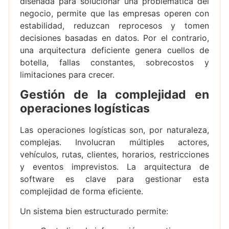
diseñada para solucionar una problemática del
negocio, permite que las empresas operen con
estabilidad, reduzcan reprocesos y tomen
decisiones basadas en datos. Por el contrario,
una arquitectura deficiente genera cuellos de
botella, fallas constantes, sobrecostos y
limitaciones para crecer.
Gestión de la complejidad en
operaciones logísticas
Las operaciones logísticas son, por naturaleza,
complejas. Involucran múltiples actores,
vehículos, rutas, clientes, horarios, restricciones
y eventos imprevistos. La arquitectura de
software es clave para gestionar esta
complejidad de forma eficiente.
Un sistema bien estructurado permite: