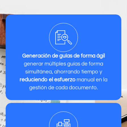
Generación de guías de forma ágil
generar múltiples guías de forma
simultánea, ahorrando tiempo y
reduciendo el esfuerzo
manual en la
gestión de cada documento.