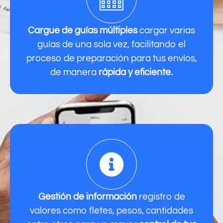
Cargue de guías múltiples
cargar varias
guías de una sola vez, facilitando el
proceso de preparación para tus envíos,
de manera
rápida y eficiente.
Gestión de información
registro de
valores como fletes, pesos, cantidades