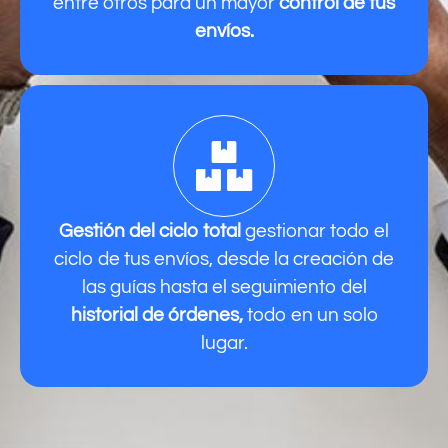
entre otros para un mayor
control de tus
envíos.
Gestión del ciclo total
gestionar todo el
ciclo de tus envíos, desde la creación de
las guías hasta el seguimiento del
historial de órdenes,
todo en un solo
lugar.