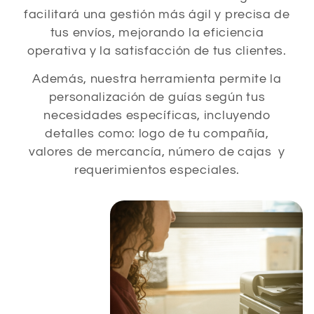
facilitará una gestión más ágil y precisa de
tus envíos, mejorando la eficiencia
operativa y la satisfacción de tus clientes.
Además, nuestra herramienta permite la
personalización de guías según tus
necesidades específicas, incluyendo
detalles como: logo de tu compañía,
valores de mercancía, número de cajas y
requerimientos especiales.