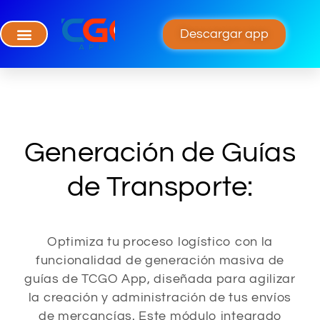
Descargar app
Generación de Guías
de Transporte:
Optimiza tu proceso logístico con la
funcionalidad de generación masiva de
guías de TCGO App, diseñada para agilizar
la creación y administración de tus envíos
de mercancías. Este módulo integrado