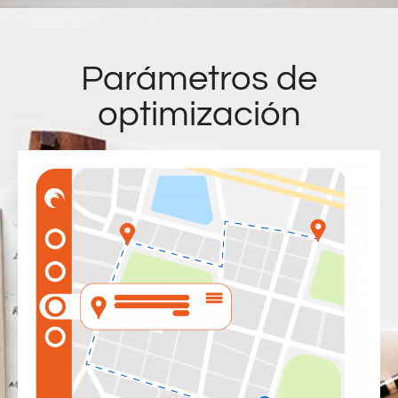
Parámetros de
optimización