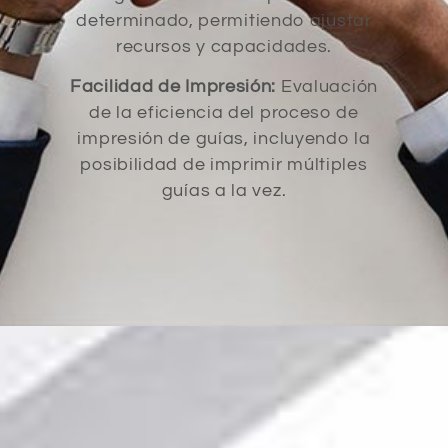
determinado, permitiendo ajustar
recursos y capacidades.
Facilidad de Impresión:
Evaluación
de la eficiencia del proceso de
impresión de guías, incluyendo la
posibilidad de imprimir múltiples
guías a la vez.